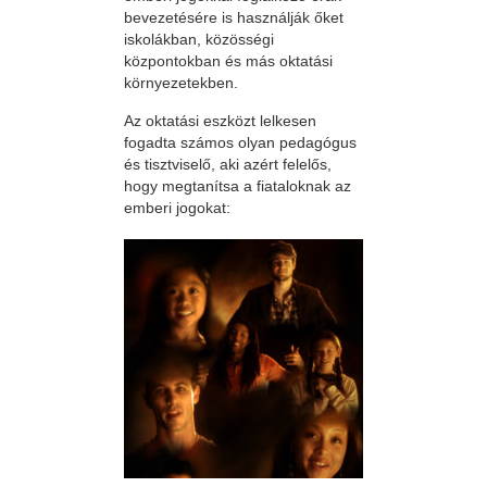
bevezetésére is használják őket
iskolákban, közösségi
központokban és más oktatási
környezetekben.
Az oktatási eszközt lelkesen
fogadta számos olyan pedagógus
és tisztviselő, aki azért felelős,
hogy megtanítsa a fiataloknak az
emberi jogokat: