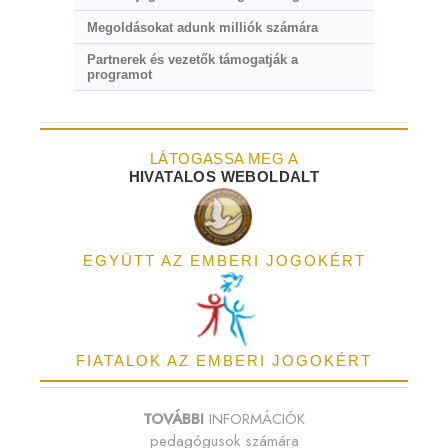
Megoldásokat adunk milliók számára
Partnerek és vezetők támogatják a
programot
LÁTOGASSA MEG A
HIVATALOS WEBOLDALT
EGYÜTT AZ EMBERI JOGOKÉRT
FIATALOK AZ EMBERI JOGOKÉRT
TOVÁBBI
INFORMÁCIÓK
pedagógusok számára