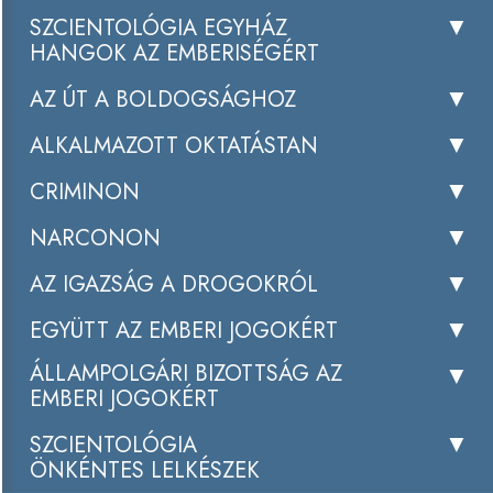
SZCIENTOLÓGIA EGYHÁZ
HANGOK AZ EMBERISÉGÉRT
AZ ÚT A BOLDOGSÁGHOZ
ALKALMAZOTT OKTATÁSTAN
CRIMINON
NARCONON
AZ IGAZSÁG A DROGOKRÓL
EGYÜTT AZ EMBERI JOGOKÉRT
ÁLLAMPOLGÁRI BIZOTTSÁG AZ
EMBERI JOGOKÉRT
SZCIENTOLÓGIA
ÖNKÉNTES LELKÉSZEK